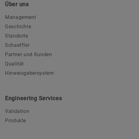
Über uns
Management
Geschichte
Standorte
Schaeffler
Partner und Kunden
Qualität
Hinweisgebersystem
Engineering Services
Validation
Produkte