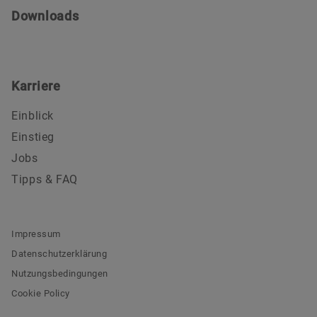
Downloads
Karriere
Einblick
Einstieg
Jobs
Tipps & FAQ
Impressum
Datenschutzerklärung
Nutzungsbedingungen
Cookie Policy