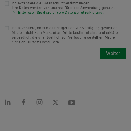
Ich akzeptiere die Datenschutzbestimmungen.
Ihre Daten werden von uns nur für diese Anwendung genutzt.
Bitte lesen Sie dazu unsere Datenschutzerklärung.
Ich akzeptiere, dass die unentgeltlich zur Verfügung gestellten
Medien nicht zum Verkauf an Dritte bestimmt sind und erkläre
verbindlich, die unentgeltlich zur Verfügung gestellten Medien
nicht an Dritte zu veräußern.
Weiter